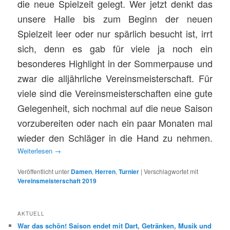
die neue Spielzeit gelegt. Wer jetzt denkt das
unsere Halle bis zum Beginn der neuen
Spielzeit leer oder nur spärlich besucht ist, irrt
sich, denn es gab für viele ja noch ein
besonderes Highlight in der Sommerpause und
zwar die alljährliche Vereinsmeisterschaft. Für
viele sind die Vereinsmeisterschaften eine gute
Gelegenheit, sich nochmal auf die neue Saison
vorzubereiten oder nach ein paar Monaten mal
wieder den Schläger in die Hand zu nehmen.
Weiterlesen
→
Veröffentlicht unter
Damen
,
Herren
,
Turnier
|
Verschlagwortet mit
Vereinsmeisterschaft 2019
AKTUELL
War das schön! Saison endet mit Dart, Getränken, Musik und