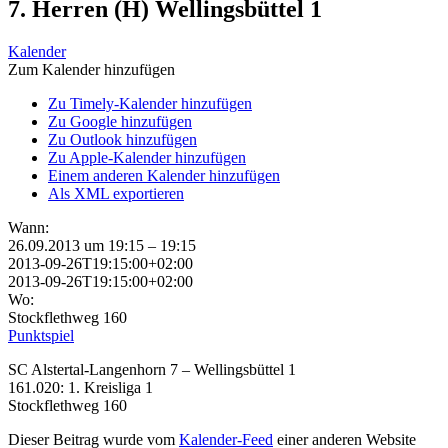
7. Herren (H) Wellingsbüttel 1
Kalender
Zum Kalender hinzufügen
Zu Timely-Kalender hinzufügen
Zu Google hinzufügen
Zu Outlook hinzufügen
Zu Apple-Kalender hinzufügen
Einem anderen Kalender hinzufügen
Als XML exportieren
Wann:
26.09.2013 um 19:15 – 19:15
2013-09-26T19:15:00+02:00
2013-09-26T19:15:00+02:00
Wo:
Stockflethweg 160
Punktspiel
SC Alstertal-Langenhorn 7 – Wellingsbüttel 1
161.020: 1. Kreisliga 1
Stockflethweg 160
Dieser Beitrag wurde vom
Kalender-Feed
einer anderen Website