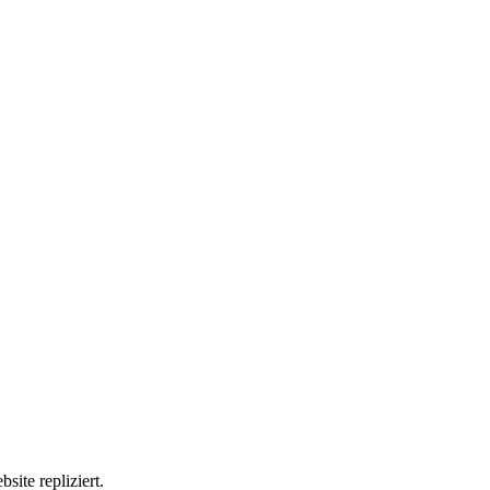
site repliziert.