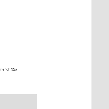
mmerloh 32a