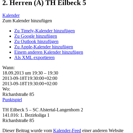
2. Herren (A) TH Eilbeck 5
Kalender
Zum Kalender hinzufügen
Zu Timely-Kalender hinzufügen
Zu Google hinzufügen
Zu Outlook hinzufügen
Zu Apple-Kalender hinzufügen
Einem anderen Kalender hinzufügen
Als XML exportieren
Wann:
18.09.2013 um 19:30 – 19:30
2013-09-18T19:30:00+02:00
2013-09-18T19:30:00+02:00
Wo:
Richardstraße 85
Punktspiel
TH Eilbeck 5 – SC Alstertal-Langenhorn 2
141.016: 1. Bezirksliga 1
Richardstraße 85
Dieser Beitrag wurde vom
Kalender-Feed
einer anderen Website