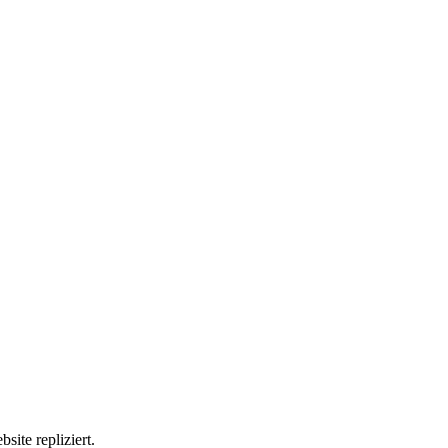
site repliziert.