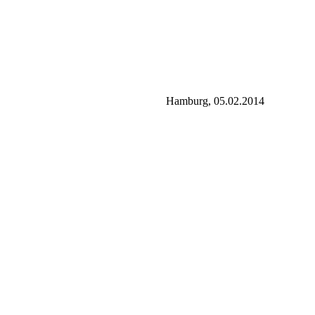
Hamburg, 05.02.2014