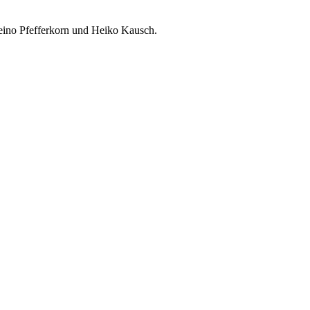
Heino Pfefferkorn und Heiko Kausch.