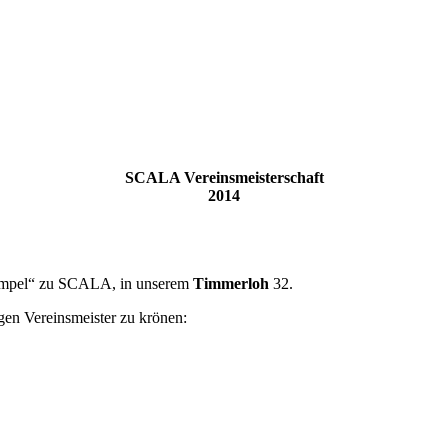
SCALA Vereinsmeisterschaft
2014
empel“ zu SCALA, in unserem
Timmerloh
32.
en Vereinsmeister zu krönen: