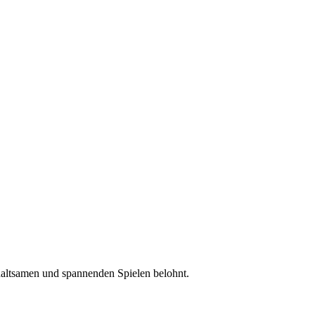
haltsamen und spannenden Spielen belohnt.